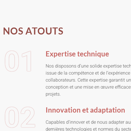
NOS ATOUTS
01
Expertise technique
Nos disposons d’une solide expertise tec
issue de la compétence et de l’expérience
collaborateurs. Cette expertise garantit u
conception et une mise en œuvre efficace
projets.
02
Innovation et adaptation
Capables d’innover et de nous adapter a
dernières technologies et normes du secte