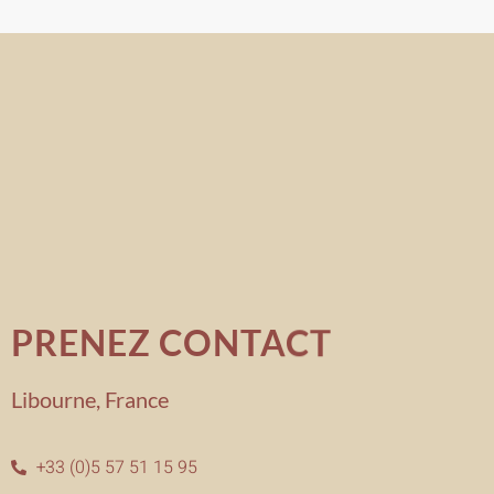
PRENEZ CONTACT
Libourne, France
+33 (0)5 57 51 15 95