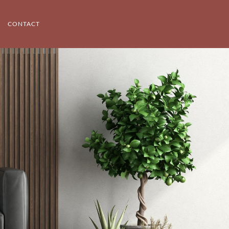
CONTACT