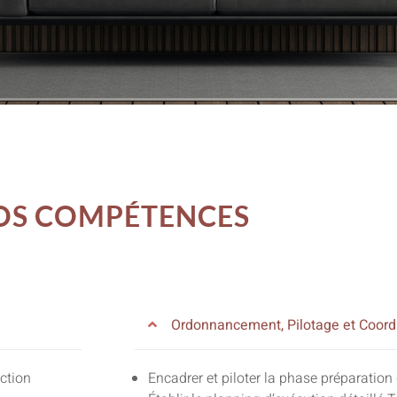
OS COMPÉTENCES
Ordonnancement, Pilotage et Coord
ction
Encadrer et piloter la phase préparation