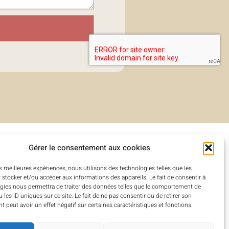
Gérer le consentement aux cookies
es meilleures expériences, nous utilisons des technologies telles que les
 stocker et/ou accéder aux informations des appareils. Le fait de consentir à
gies nous permettra de traiter des données telles que le comportement de
 les ID uniques sur ce site. Le fait de ne pas consentir ou de retirer son
 peut avoir un effet négatif sur certaines caractéristiques et fonctions.