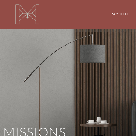
ACCUEIL
Missions
MISSIONS