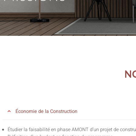
N
Économie de la Construction
Étudier la faisabilité en phase AMONT d’un projet de constru